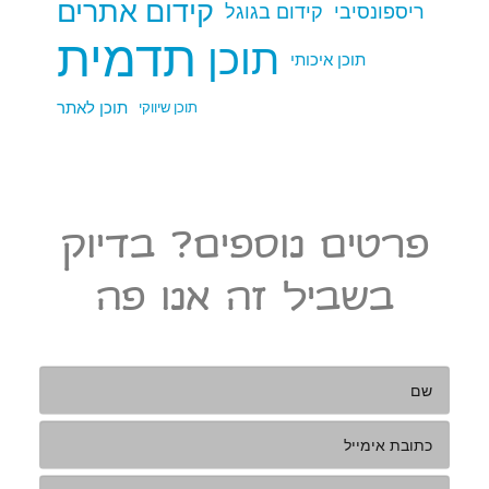
קידום אתרים
ריספונסיבי
קידום בגוגל
תדמית
תוכן
תוכן איכותי
תוכן לאתר
תוכן שיווקי
פרטים נוספים? בדיוק
בשביל זה אנו פה