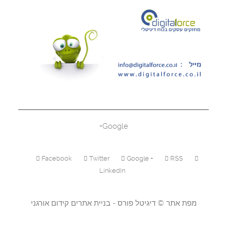
Google+
Facebook
Twitter
Google +
RSS
LinkedIn
מפת אתר
©
דיגיטל פורס - בניית אתרים
קידום אורגני