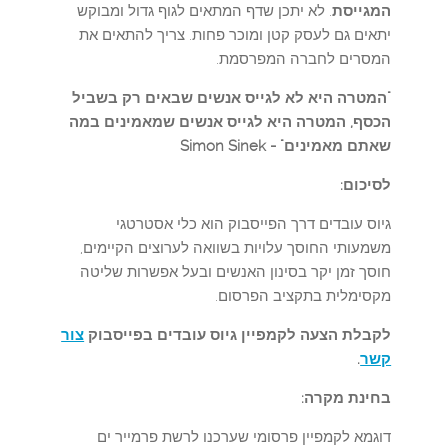
המגייסת
. לא יתכן שדף המתאים לגוף גדול ומבוקש
יתאים גם לעסק קטן ומוכר פחות. צריך להתאים את
המסרים לחברה המפרסמת.
"המטרה היא לא לגייס אנשים שבאים רק בשביל
הכסף, המטרה היא לגייס אנשים שמאמינים במה
שאתם מאמינים" - Simon Sinek
לסיכום:
גיוס עובדים דרך הפייסבוק הוא כלי אסטרטגי
משמעותי החוסך עלויות בשוואה לערוצים הקיימים,
חוסך זמן יקר בסינון האנשים ובעל אפשרות שליטה
מקסימלית בתקציב הפרסום.
לקבלת הצעה לקמפיין גיוס עובדים בפייסבוק
צור
קשר
.
בחינת מקרה:
דוגמא לקמפיין פרסומי שערכנו לרשת פרמייר ים