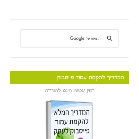
המדריך להקמת עמוד פייסבוק
זמין עכשיו חינם להורדה