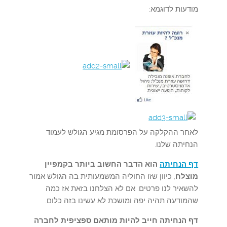
מודעות לדוגמא:
לאחר ההקלקה על הפרסומת מגיע הגולש לעמוד
הנחיתה שלנו.
דף הנחיתה
הוא הדבר החשוב ביותר בקמפיין
מוצלח
, כיוון שזו החוליה המשמעותית בה הגולש אמור
להשאיר לנו פרטים. אם לא הצלחנו בזאת אז כמה
שהמודעה תהיה יפה ומושכת לא עשינו בזה כלום.
דף הנחיתה חייב להיות מותאם ספציפית לחברה