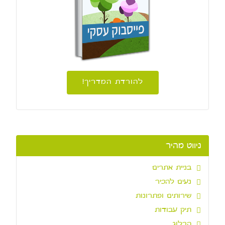
להורדת המדריך!
ניווט מהיר
בניית אתרים
נעים להכיר
שירותים ופתרונות
תיק עבודות
הבלוג