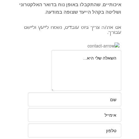
איכותיים, שהתקבלו באופן נוח בדואר האלקטרוני
ושליטה בקהל הייעד שצופה במודעה.
אם את/ה צריך גיוס עובדים, נשמח לייעץ וליישם
עבורך.