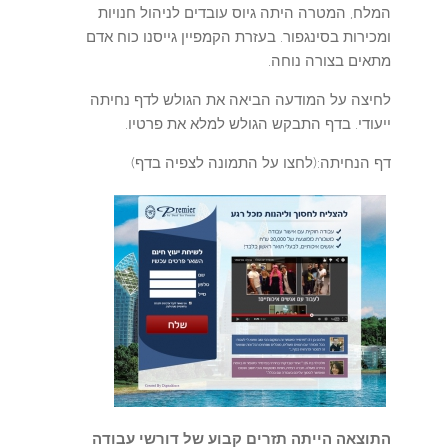
המלח, המטרה היתה גיוס עובדים לניהול חנויות
ומכירות בסינגפור. בעזרת הקמפיין גייסנו כוח אדם
מתאים בצורה נוחה.
לחיצה על המודעה הביאה את הגולש לדף נחיתה
ייעודי. בדף התבקש הגולש למלא את פרטיו.
דף הנחיתה:(לחצו על התמונה לצפיה בדף)
התוצאה הייתה תזרים קבוע של דורשי עבודה