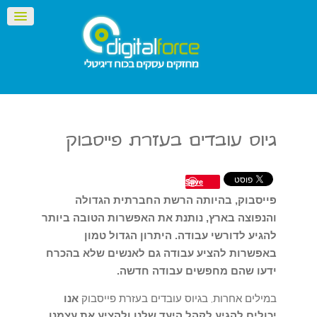
גיוס עובדים בעזרת פייסבוק
Save
פייסבוק, בהיותה הרשת החברתית הגדולה
והנפוצה בארץ, נותנת את האפשרות הטובה ביותר
להגיע לדורשי עבודה. היתרון הגדול טמון
באפשרות להציע עבודה גם לאנשים שלא בהכרח
ידעו שהם מחפשים עבודה חדשה.
במילים אחרות, בגיוס עובדים בעזרת פייסבוק
אנו
יכולים להגיע לקהל היעד שלנו ולהציע את עצמנו