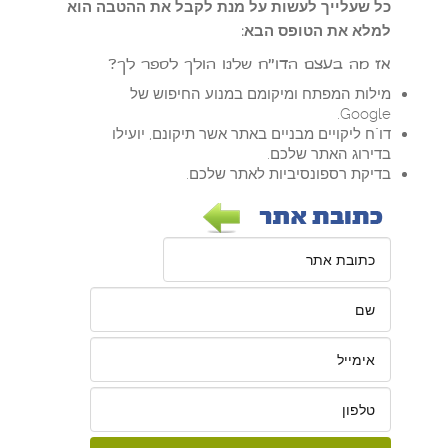
כל שעלייך לעשות על מנת לקבל את ההטבה הוא
למלא את הטופס הבא:
אז מה בעצם הדו"ח שלנו הולך לספר לך?
מילות המפתח ומיקומם במנוע החיפוש של
Google.
דו"ח ליקויים מבניים באתר אשר תיקונם, יועילו
בדירוג האתר שלכם.
בדיקת רספונסיביות לאתר שלכם.