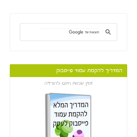
המדריך להקמת עמוד פייסבוק
זמין עכשיו חינם להורדה