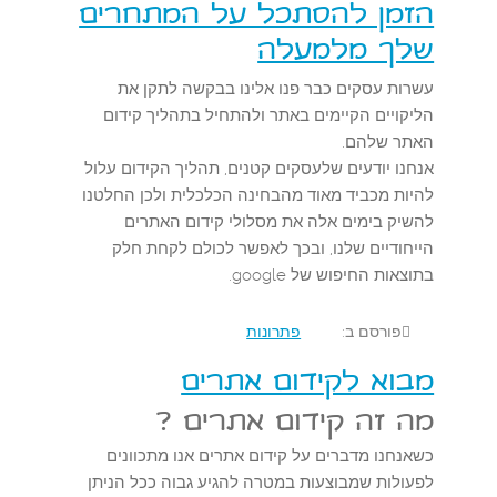
הזמן להסתכל על המתחרים
שלך מלמעלה
עשרות עסקים כבר פנו אלינו בבקשה לתקן את
הליקויים הקיימים באתר ולהתחיל בתהליך קידום
האתר שלהם.
אנחנו יודעים שלעסקים קטנים, תהליך הקידום עלול
להיות מכביד מאוד מהבחינה הכלכלית ולכן החלטנו
להשיק בימים אלה את מסלולי קידום האתרים
הייחודיים שלנו, ובכך לאפשר לכולם לקחת חלק
בתוצאות החיפוש של google.
פורסם ב:
פתרונות
מבוא לקידום אתרים
מה זה קידום אתרים ?
כשאנחנו מדברים על קידום אתרים אנו מתכוונים
לפעולות שמבוצעות במטרה להגיע גבוה ככל הניתן