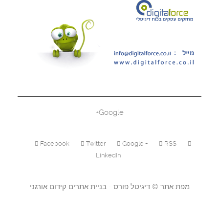
Google+
Facebook
Twitter
Google +
RSS
LinkedIn
מפת אתר
©
דיגיטל פורס - בניית אתרים
קידום אורגני