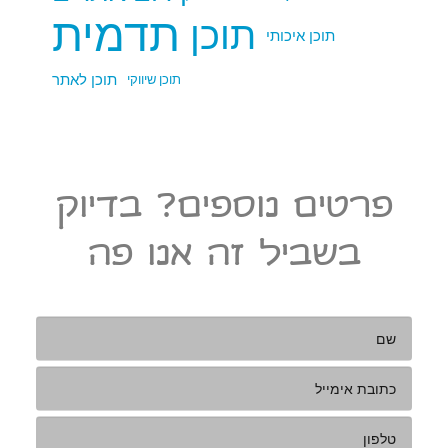
תדמית
תוכן
תוכן איכותי
תוכן לאתר
תוכן שיווקי
פרטים נוספים? בדיוק
בשביל זה אנו פה