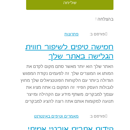
בהצלחה !
פורסם ב:
פתרונות
חמישה טיפים לשיפור חווית
הגלישה באתר שלך
האתר שלך הוא יותר מאשר סתם מקום לקדם את
המותג או המוצרים שלך. זה לפעמים נקודת המפגש
הגדולה ביותר עם הלקוחות הפוטנציאלים שלך מחוץ
לגבולות העסק הפיזי. זה המקום בו אתה מציג את
עצמך למבקרים, משתף מידע עם הקהילה ומייצר
תנועה למקומות אותם אתה רוצה להציג למבקרים.
פורסם ב:
מאמרים וטיפים באינטרנט
קידום אתרים אורגני אמיתי