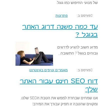
של מנועי החיפוש כמו גוגל.
פורסם ב:
פתרונות
עד כמה משנה דרוג האתר
בגוגל ?
מדוע חשוב להגיע לדרוגים
גבוהים בגוגל ? התשובה...
פורסם ב:
מאמרים וטיפים באינטרנט
דוח SEO חינם עבור האתר
שלך
אנו שמחים שבחרת לממש את הטבת הSEO שלנו,
ומקווים שהטבה זו תפיק עבורך את המירב!