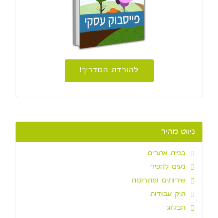
להורדת המדריך!
ניווט מהיר
בניית אתרים
נעים להכיר
שירותים ופתרונות
תיק עבודות
הבלוג