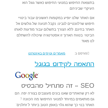
בתוצאות החיפוש במנועי החיפוש כאשר גוגל הוא
העיקרי שביניהם.
אם האתר שלנו יופיע במקומות ראשונים עבור ביטויי
חיפוש שרלוונטיים לגבינו, נקבל תנועה של גולשים אל
האתר בחינם, ללא הצורך בתשלום עבור מודעות לאותו
הביטוי. בטווח הארוך זו אסטרטגיה שיכולה להשתלם
לנו מאוד.
פורסם ב:
מאמרים וטיפים באינטרנט
התאמה לקידום בגוגל
SEO - זה מתחיל מהבסיס
לא רק שהאתרים שאנו בונים מעוצבים בצורה יפה, הם
גם מותאמים במיוחד למנועי החיפוש! מה הכוונה ?
האתר בנוי כך שהוא גלוי באופן הטוב ביותר ל"זחלנים"