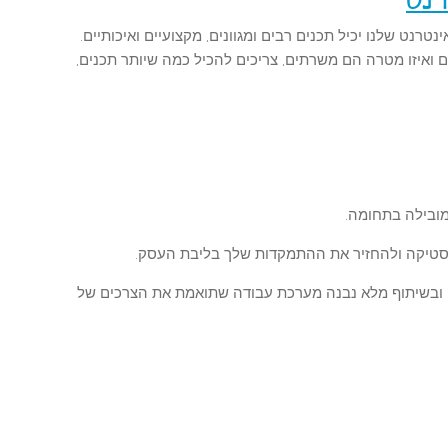
רנט
נט שלנו יכיל תכנים רבים ומגוונים, מקצועיים ואיכותיים.
ם ואיזו מטרה הם משרתים, צריכים להכיל כמה שיותר תכנים,
סטיקה ולהחזיר את ההתמקדות שלך בליבת העסק.
וגיסטיים ובשיתוף מלא נבנה מערכת עבודה שתואמת את הצרכים של