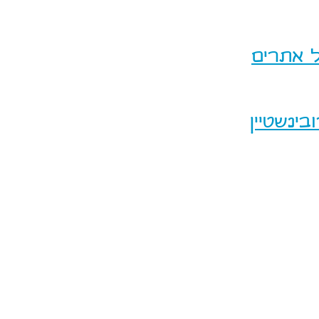
ל אתרים
ינשטיין