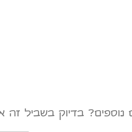
 נוספים? בדיוק בשביל זה אנ