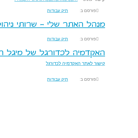
פורסם ב:
תיק עבודות
מנהל האתר שלי - שרותי ניהו
פורסם ב:
תיק עבודות
האקדמיה לכדורגל של מיגל רוב
קישור לאתר האקדמיה לכדורגל
פורסם ב:
תיק עבודות