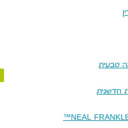
ן
ה טבעית
ת חדשנית
NEAL FRANKLE Ce