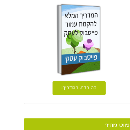
להורדת המדריך!
ניווט מהיר