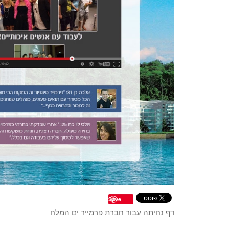
Save
דף נחיתה עבור חברת פרמייר ים המלח.