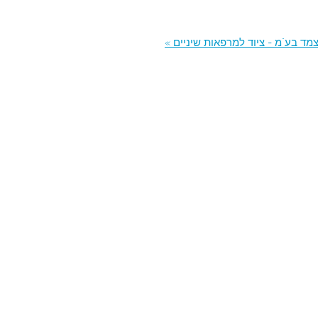
צמד בע"מ - ציוד למרפאות שיניים »