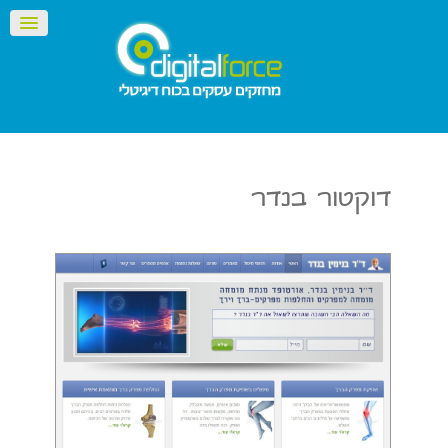
דוקטור בנדר