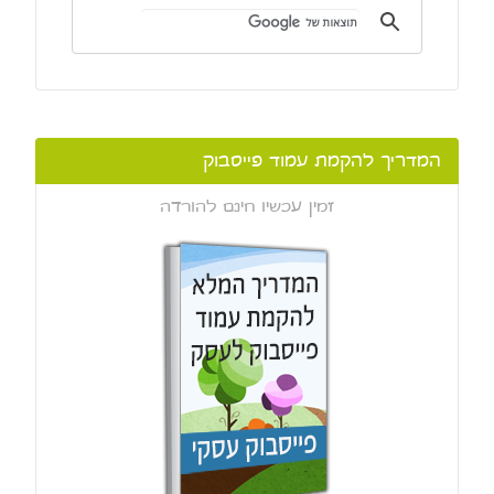
המדריך להקמת עמוד פייסבוק
זמין עכשיו חינם להורדה