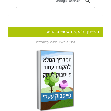
המדריך להקמת עמוד פייסבוק
זמין עכשיו חינם להורדה