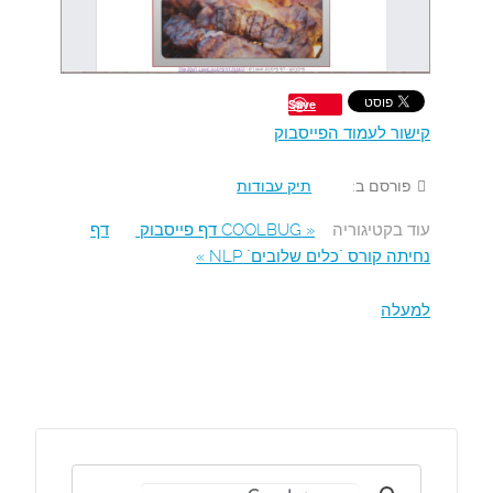
Save
קישור לעמוד הפייסבוק
פורסם ב:
תיק עבודות
עוד בקטיגוריה
« COOLBUG דף פייסבוק
דף
נחיתה קורס "כלים שלובים" NLP »
למעלה