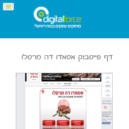
דף פייסבוק אסאדו דה מרסלו