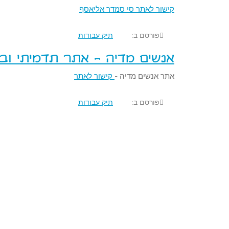
קישור לאתר סי סמדר אליאסף
פורסם ב:
תיק עבודות
אנשים מדיה - אתר תדמיתי ובל
אתר אנשים מדיה -
קישור לאתר
פורסם ב:
תיק עבודות