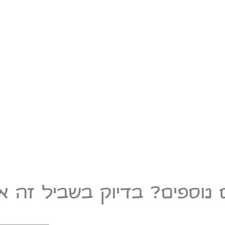
 נוספים? בדיוק בשביל זה אנ