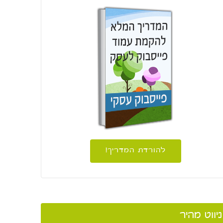
להורדת המדריך!
ניווט מהיר