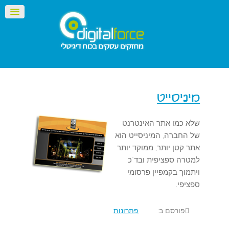
מיניסייט
שלא כמו אתר האינטרנט
של החברה, המיניסייט הוא
אתר קטן יותר, ממוקד יותר
למטרה ספציפית ובד"כ
ויתמוך בקמפיין פרסומי
ספציפי.
פורסם ב:
פתרונות