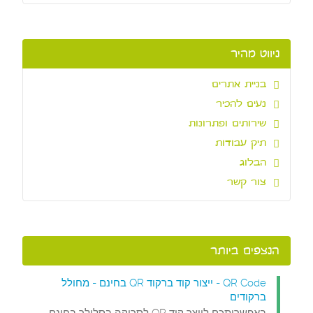
ניווט מהיר
בניית אתרים
נעים להכיר
שירותים ופתרונות
תיק עבודות
הבלוג
צור קשר
הנצפים ביותר
QR Code - ייצור קוד ברקוד QR בחינם - מחולל
ברקודים