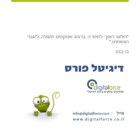
"חלום הופך למטרה ברגע שנוקטים פעולה לעבר
הגשמתו."
בו בנט