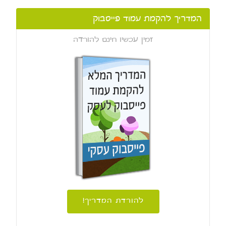
המדריך להקמת עמוד פייסבוק
זמין עכשיו חינם להורדה
להורדת המדריך!