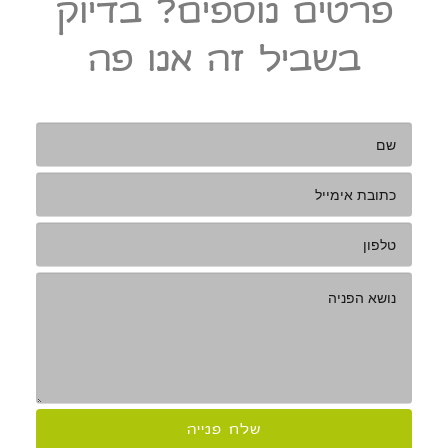
פרטים נוספים? בדיוק
בשביל זה אנו פה