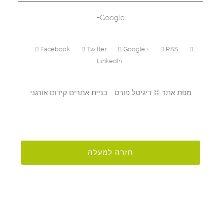
Google+
Facebook
Twitter
Google +
RSS
LinkedIn
מפת אתר
©
דיגיטל פורס - בניית אתרים
קידום אורגני
חזרה למעלה