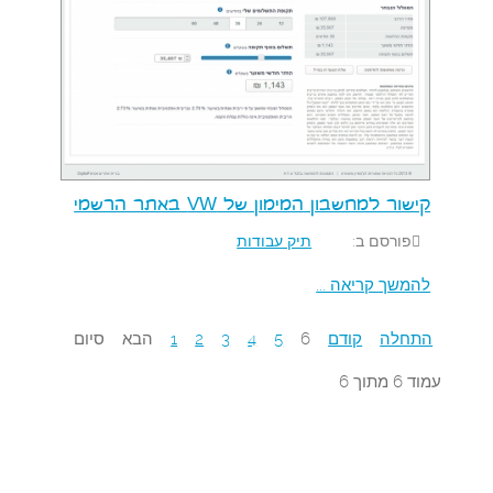
קישור למחשבון המימון של VW באתר הרשמי
פורסם ב:
תיק עבודות
להמשך קריאה ...
התחלה
קודם
6
5
4
3
2
1
הבא
סיום
עמוד 6 מתוך 6