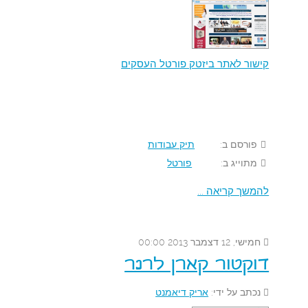
קישור לאתר ביזטק פורטל העסקים
פורסם ב:
תיק עבודות
מתוייג ב:
פורטל
להמשך קריאה ...
חמישי, 12 דצמבר 2013 00:00
דוקטור קארן לרנר
נכתב על ידי:
אריק דיאמנט