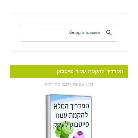
המדריך להקמת עמוד פייסבוק
זמין עכשיו חינם להורדה